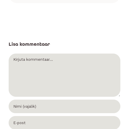
Lisa kommentaar
Comment