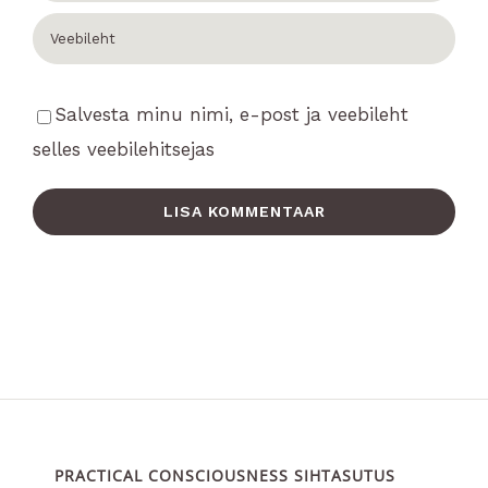
Salvesta minu nimi, e-post ja veebileht
selles veebilehitsejas
PRACTICAL CONSCIOUSNESS SIHTASUTUS