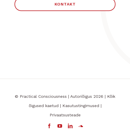
KONTAKT
© Practical Consciousness | Autoriõigus 2026 | Kõik
õigused kaetud |
Kasutustingimused
|
Privaatsusteade