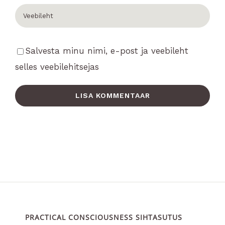
Salvesta minu nimi, e-post ja veebileht
selles veebilehitsejas
PRACTICAL CONSCIOUSNESS SIHTASUTUS