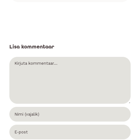
Lisa kommentaar
Comment