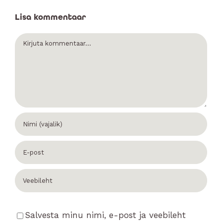
Lisa kommentaar
Comment
Salvesta minu nimi, e-post ja veebileht