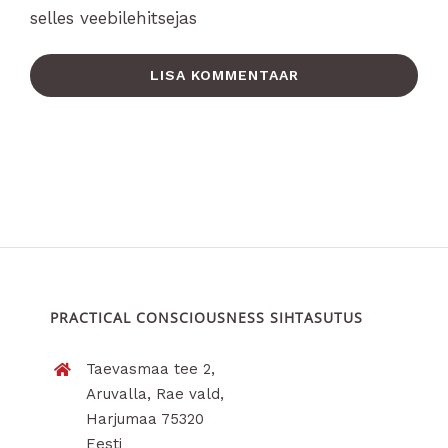
selles veebilehitsejas
PRACTICAL CONSCIOUSNESS SIHTASUTUS
Taevasmaa tee 2,
Aruvalla, Rae vald,
Harjumaa 75320
Eesti