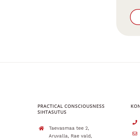
PRACTICAL CONSCIOUSNESS
KO
SIHTASUTUS
Taevasmaa tee 2,
Aruvalla, Rae vald,