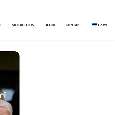
D
SIHTASUTUS
BLOGI
KONTAKT
Eesti