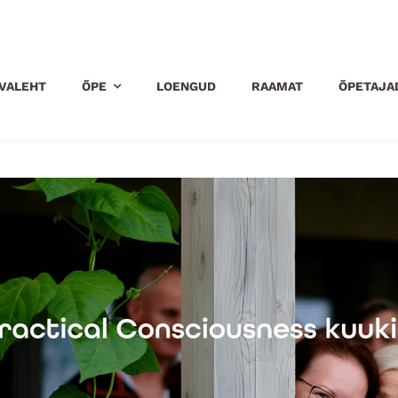
VALEHT
ÕPE
LOENGUD
RAAMAT
ÕPETAJA